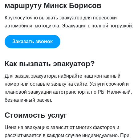
маршруту Минск Борисов
Круглосуточно вызвать эвакуатор для перевозки
автомобиля, мотоцикла. Эвакуация с полной погрузкой.
Заказать звонок
Как вызвать эвакуатор?
Для заказа эвакуатора набирайте наш контактный
номер или оставьте заявку на сайте. Услуги срочной и
плановой эвакуации автотранспорта по РБ. Наличный,
безналичный расчет.
Стоимость услуг
Цена на эвакуацию зависит от многих факторов и
рассчитывается в каждом случае индивидуально. При