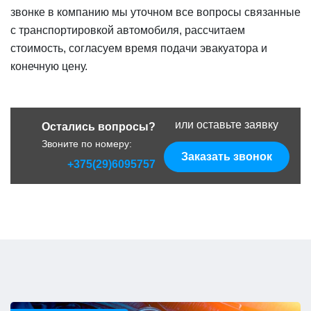
звонке в компанию мы уточном все вопросы связанные
с транспортировкой автомобиля, рассчитаем
стоимость, согласуем время подачи эвакуатора и
конечную цену.
или оставьте заявку
Остались вопросы?
Звоните по номеру:
Заказать звонок
+375(29)6095757