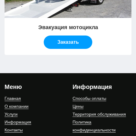
Эвакуация мотоцикла
Заказать
Меню
Информация
Главная
Способы оплаты
О компании
Цены
Услуги
Территория обслуживания
Информация
Политика
Контакты
конфиденциальности