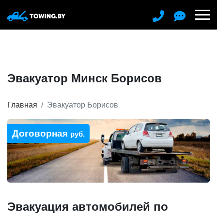
Эвакуатор Минск Борисов
Главная
Эвакуатор Борисов
Договорная
руб.
Эвакуация автомобилей по