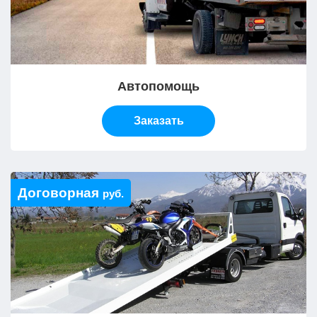
Автопомощь
Заказать
Договорная
руб.