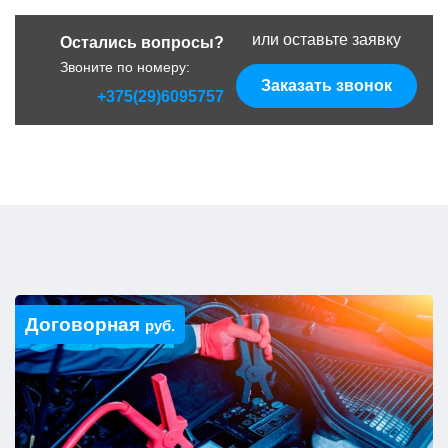
или оставьте заявку
Остались вопросы?
Звоните по номеру:
Заказать звонок
+375(29)6095757
Договорная
руб.