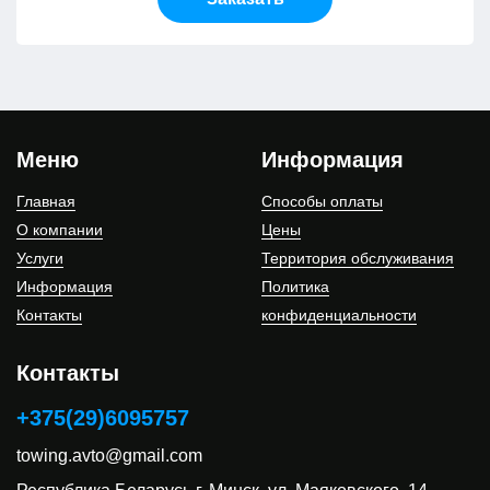
Меню
Информация
Главная
Способы оплаты
О компании
Цены
Услуги
Территория обслуживания
Информация
Политика
Контакты
конфиденциальности
Контакты
+375(29)6095757
towing.avto@gmail.com