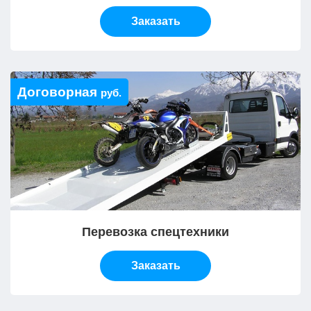
Заказать
Договорная
руб.
Перевозка спецтехники
Заказать