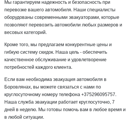
Мы гарантируем надежность и безопасность при
перевозке вашего автомобиля. Наши специалисты
оборудованы современными эвакуаторами, которые
позволяют перевозить автомобили любых размеров и
весовых категорий.
Кроме того, мы предлагаем конкурентные цены и
гибкую систему скидок. Наша цель - обеспечить
качественное обслуживание и удовлетворение
потребностей каждого клиента.
Если вам необходима эвакуация автомобиля в
Боровлянах, вы можете связаться с нами по
круглосуточному номеру телефона +375296095757.
Наша служба эвакуации работает круглосуточно, 7
дней в неделю. Мы готовы помочь вам в любое время и
в любой ситуации.