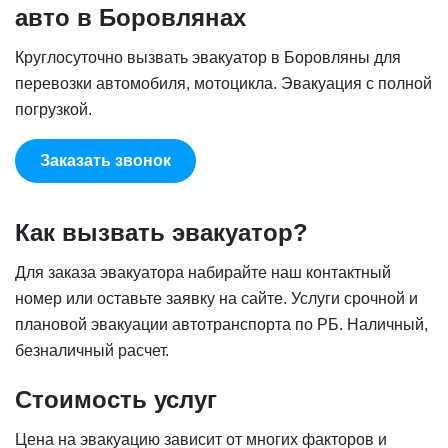
авто в Боровлянах
Круглосуточно вызвать эвакуатор в Боровляны для
перевозки автомобиля, мотоцикла. Эвакуация с полной
погрузкой.
Заказать звонок
Как вызвать эвакуатор?
Для заказа эвакуатора набирайте наш контактный
номер или оставьте заявку на сайте. Услуги срочной и
плановой эвакуации автотранспорта по РБ. Наличный,
безналичный расчет.
Стоимость услуг
Цена на эвакуацию зависит от многих факторов и