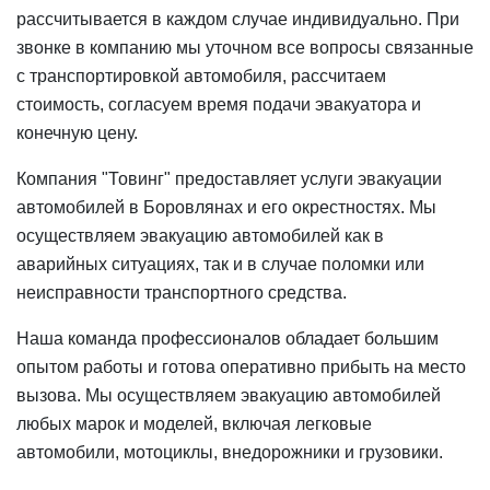
рассчитывается в каждом случае индивидуально. При
звонке в компанию мы уточном все вопросы связанные
с транспортировкой автомобиля, рассчитаем
стоимость, согласуем время подачи эвакуатора и
конечную цену.
Компания "Товинг" предоставляет услуги эвакуации
автомобилей в Боровлянах и его окрестностях. Мы
осуществляем эвакуацию автомобилей как в
аварийных ситуациях, так и в случае поломки или
неисправности транспортного средства.
Наша команда профессионалов обладает большим
опытом работы и готова оперативно прибыть на место
вызова. Мы осуществляем эвакуацию автомобилей
любых марок и моделей, включая легковые
автомобили, мотоциклы, внедорожники и грузовики.