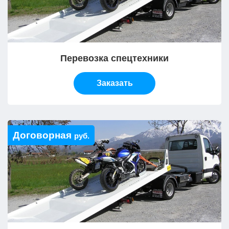
Перевозка спецтехники
Заказать
Договорная
руб.