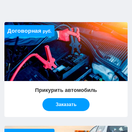
Договорная
руб.
Прикурить автомобиль
Заказать