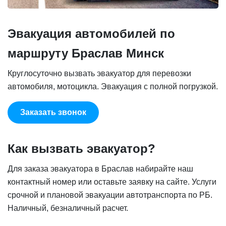
Эвакуация автомобилей по
маршруту Браслав Минск
Круглосуточно вызвать эвакуатор для перевозки
автомобиля, мотоцикла. Эвакуация с полной погрузкой.
Заказать звонок
Как вызвать эвакуатор?
Для заказа эвакуатора в Браслав набирайте наш
контактный номер или оставьте заявку на сайте. Услуги
срочной и плановой эвакуации автотранспорта по РБ.
Наличный, безналичный расчет.