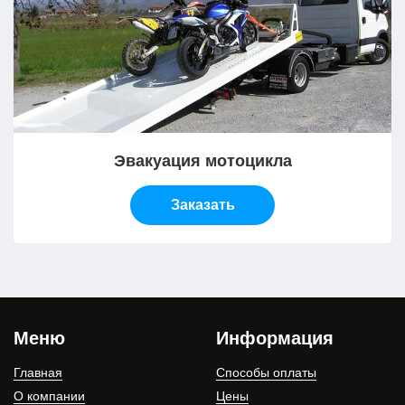
Эвакуация мотоцикла
Заказать
Меню
Информация
Главная
Способы оплаты
О компании
Цены