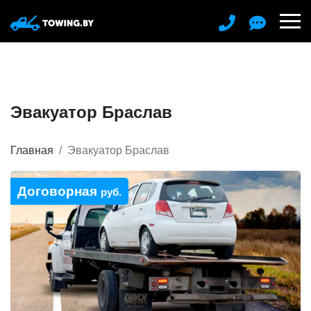
Эвакуатор Браслав
Главная
Эвакуатор Браслав
Договорная
руб.