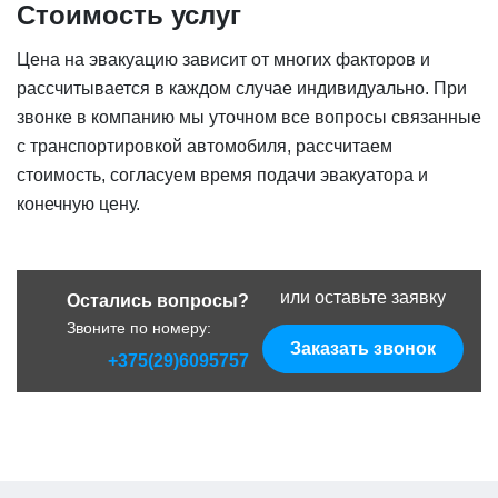
Стоимость услуг
Цена на эвакуацию зависит от многих факторов и
рассчитывается в каждом случае индивидуально. При
звонке в компанию мы уточном все вопросы связанные
с транспортировкой автомобиля, рассчитаем
стоимость, согласуем время подачи эвакуатора и
конечную цену.
или оставьте заявку
Остались вопросы?
Звоните по номеру:
Заказать звонок
+375(29)6095757