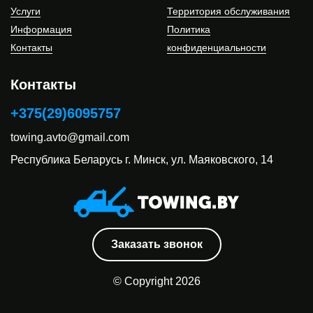
Услуги
Территория обслуживания
Информация
Политика
Контакты
конфиденциальности
Контакты
+375(29)6095757
towing.avto@gmail.com
Республика Беларусь
г. Минск, ул. Маяковского, 14
Заказать звонок
© Copyright 2026