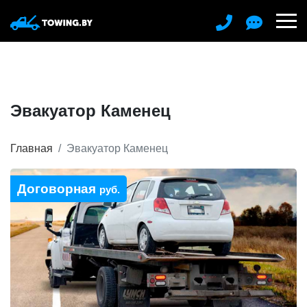
Эвакуатор Каменец
Главная
Эвакуатор Каменец
Договорная
руб.