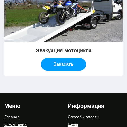
Эвакуация мотоцикла
Заказать
Меню
Информация
Главная
Способы оплаты
О компании
Цены