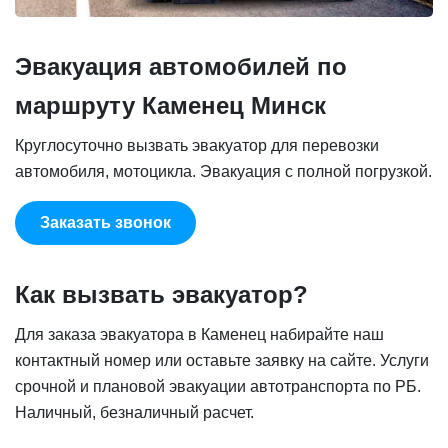
Эвакуация автомобилей по
маршруту Каменец Минск
Круглосуточно вызвать эвакуатор для перевозки
автомобиля, мотоцикла. Эвакуация с полной погрузкой.
Заказать звонок
Как вызвать эвакуатор?
Для заказа эвакуатора в Каменец набирайте наш
контактный номер или оставьте заявку на сайте. Услуги
срочной и плановой эвакуации автотранспорта по РБ.
Наличный, безналичный расчет.