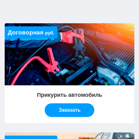
Договорная
руб.
Прикурить автомобиль
Заказать