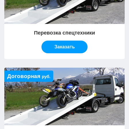
Перевозка спецтехники
Заказать
Договорная
руб.