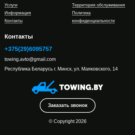
Услуги
Территория обслуживания
Информация
Политика
Контакты
конфиденциальности
Контакты
+375(29)6095757
towing.avto@gmail.com
Республика Беларусь
г. Минск, ул. Маяковского, 14
Заказать звонок
© Copyright 2026