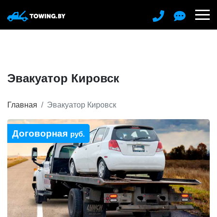
Эвакуатор Кировск
Главная
Эвакуатор Кировск
Договорная
руб.