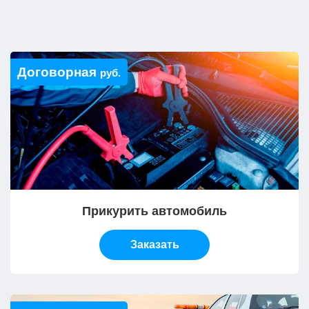
Договорная
руб.
Прикурить автомобиль
Заказать