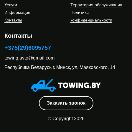
Услуги
Территория обслуживания
Информация
Политика
Контакты
конфиденциальности
Контакты
+375(29)6095757
towing.avto@gmail.com
Республика Беларусь
г. Минск, ул. Маяковского, 14
Заказать звонок
© Copyright 2026