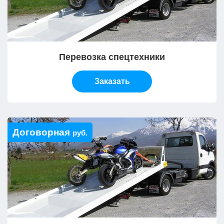
Перевозка спецтехники
Заказать
Договорная
руб.