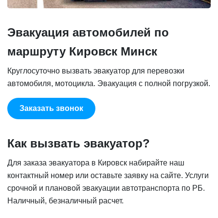
Эвакуация автомобилей по
маршруту Кировск Минск
Круглосуточно вызвать эвакуатор для перевозки
автомобиля, мотоцикла. Эвакуация с полной погрузкой.
Заказать звонок
Как вызвать эвакуатор?
Для заказа эвакуатора в Кировск набирайте наш
контактный номер или оставьте заявку на сайте. Услуги
срочной и плановой эвакуации автотранспорта по РБ.
Наличный, безналичный расчет.