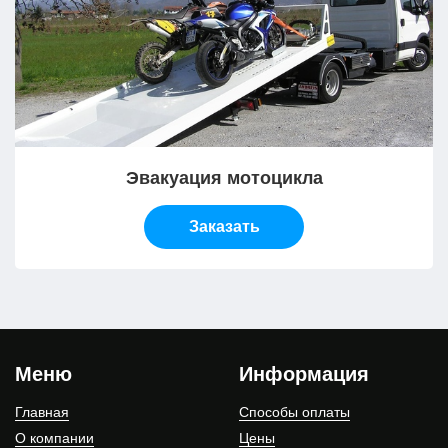
Эвакуация мотоцикла
Заказать
Меню
Информация
Главная
Способы оплаты
О компании
Цены