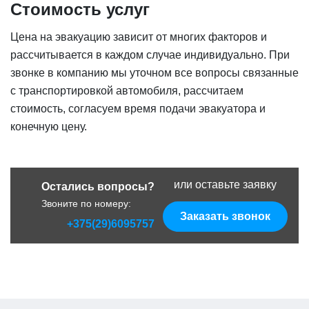
Стоимость услуг
Цена на эвакуацию зависит от многих факторов и
рассчитывается в каждом случае индивидуально. При
звонке в компанию мы уточном все вопросы связанные
с транспортировкой автомобиля, рассчитаем
стоимость, согласуем время подачи эвакуатора и
конечную цену.
или оставьте заявку
Остались вопросы?
Звоните по номеру:
Заказать звонок
+375(29)6095757