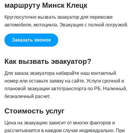
маршруту Минск Клецк
Круглосуточно вызвать эвакуатор для перевозки
автомобиля, мотоцикла. Эвакуация с полной погрузкой.
Заказать звонок
Как вызвать эвакуатор?
Для заказа эвакуатора набирайте наш контактный
номер или оставьте заявку на сайте. Услуги срочной и
плановой эвакуации автотранспорта по РБ. Наличный,
безналичный расчет.
Стоимость услуг
Цена на эвакуацию зависит от многих факторов и
рассчитывается в каждом случае индивидуально. При