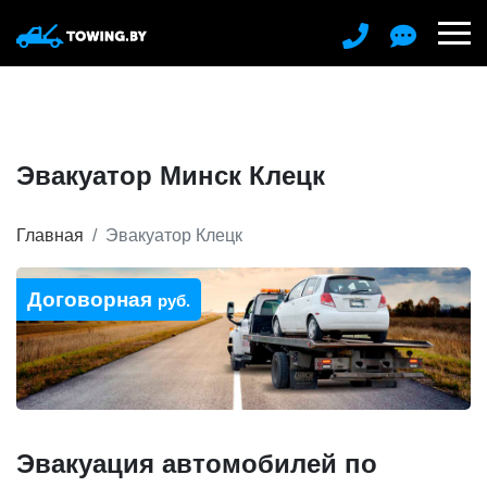
Эвакуатор Минск Клецк
Главная
Эвакуатор Клецк
Договорная
руб.
Эвакуация автомобилей по