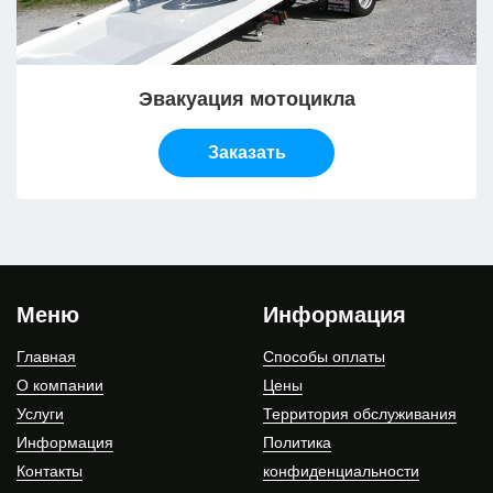
Эвакуация мотоцикла
Заказать
Меню
Информация
Главная
Способы оплаты
О компании
Цены
Услуги
Территория обслуживания
Информация
Политика
Контакты
конфиденциальности