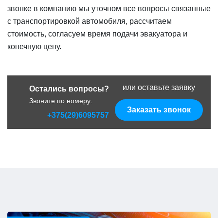
звонке в компанию мы уточном все вопросы связанные
с транспортировкой автомобиля, рассчитаем
стоимость, согласуем время подачи эвакуатора и
конечную цену.
или оставьте заявку
Остались вопросы?
Звоните по номеру:
Заказать звонок
+375(29)6095757