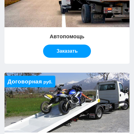
Автопомощь
Заказать
Договорная
руб.