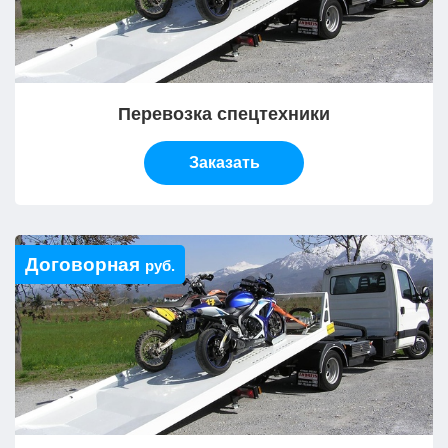
Перевозка спецтехники
Заказать
Договорная
руб.