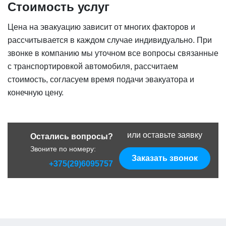
Стоимость услуг
Цена на эвакуацию зависит от многих факторов и
рассчитывается в каждом случае индивидуально. При
звонке в компанию мы уточном все вопросы связанные
с транспортировкой автомобиля, рассчитаем
стоимость, согласуем время подачи эвакуатора и
конечную цену.
или оставьте заявку
Остались вопросы?
Звоните по номеру:
Заказать звонок
+375(29)6095757