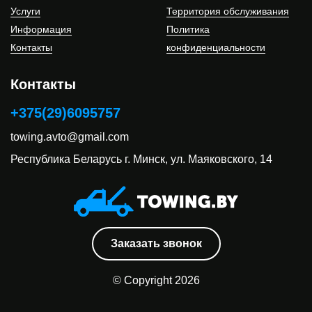
Услуги
Территория обслуживания
Информация
Политика
Контакты
конфиденциальности
Контакты
+375(29)6095757
towing.avto@gmail.com
Республика Беларусь
г. Минск, ул. Маяковского, 14
Заказать звонок
© Copyright 2026