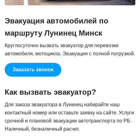
Эвакуация автомобилей по
маршруту Лунинец Минск
Круглосуточно вызвать эвакуатор для перевозки
автомобиля, мотоцикла. Эвакуация с полной погрузкой.
Заказать звонок
Как вызвать эвакуатор?
Для заказа эвакуатора в Лунинец набирайте наш
контактный номер или оставьте заявку на сайте. Услуги
срочной и плановой эвакуации автотранспорта по РБ.
Наличный, безналичный расчет.