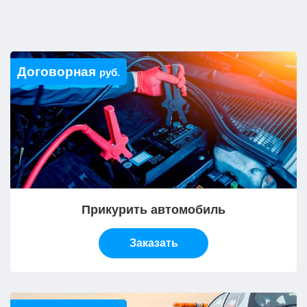
Договорная
руб.
Прикурить автомобиль
Заказать