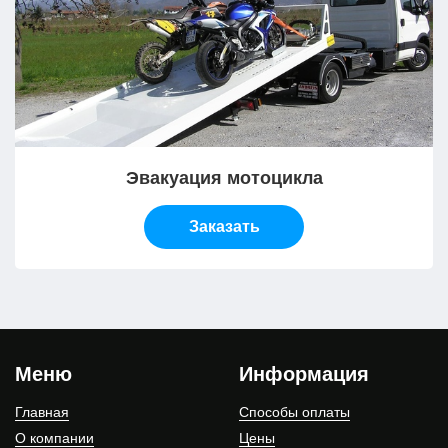
Эвакуация мотоцикла
Заказать
Меню
Информация
Главная
Способы оплаты
О компании
Цены