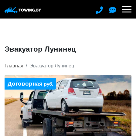
Эвакуатор Лунинец
Главная
Эвакуатор Лунинец
Договорная
руб.