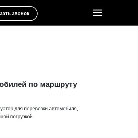
зать звонок
обилей по маршруту
куатор для перевозки автомобиля,
ной погрузкой.