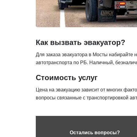
Как вызвать эвакуатор?
Для заказа эвакуатора в Мосты набирайте н
автотранспорта по РБ. Наличный, безналич
Стоимость услуг
Цена на эвакуацию зависит от многих факт
вопросы связанные с транспортировкой авт
Остались вопросы?