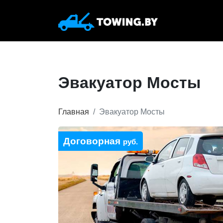
Эвакуатор Мосты
Главная
Эвакуатор Мосты
Договорная
руб.