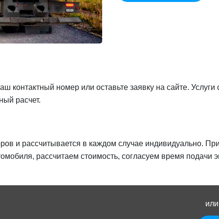
аш контактный номер или оставьте заявку на сайте. Услуги
ный расчет.
оров и рассчитывается в каждом случае индивидуально. Пр
омобиля, рассчитаем стоимость, согласуем время подачи эв
или