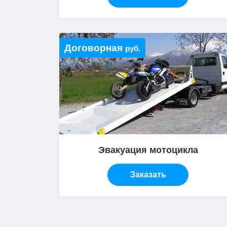
Договорная
руб.
Эвакуация мотоцикла
Заказать