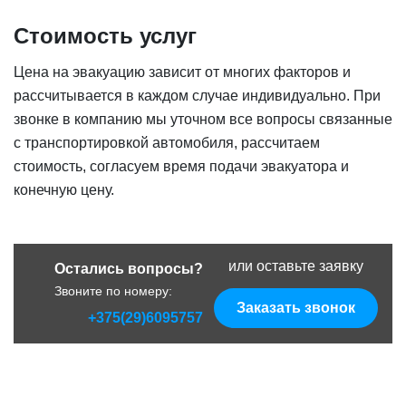
Стоимость услуг
Цена на эвакуацию зависит от многих факторов и
рассчитывается в каждом случае индивидуально. При
звонке в компанию мы уточном все вопросы связанные
с транспортировкой автомобиля, рассчитаем
стоимость, согласуем время подачи эвакуатора и
конечную цену.
или оставьте заявку
Остались вопросы?
Звоните по номеру:
Заказать звонок
+375(29)6095757