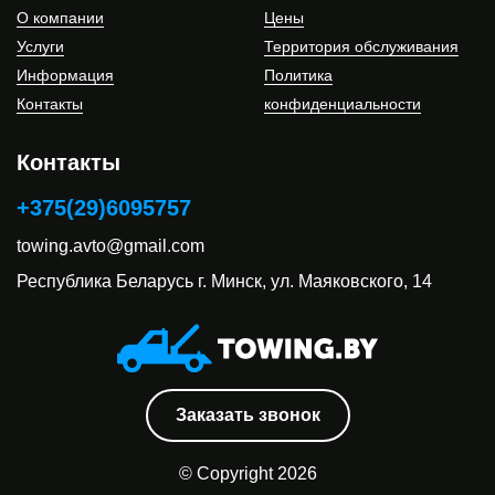
О компании
Цены
Услуги
Территория обслуживания
Информация
Политика
Контакты
конфиденциальности
Контакты
+375(29)6095757
towing.avto@gmail.com
Республика Беларусь
г. Минск, ул. Маяковского, 14
Заказать звонок
© Copyright 2026