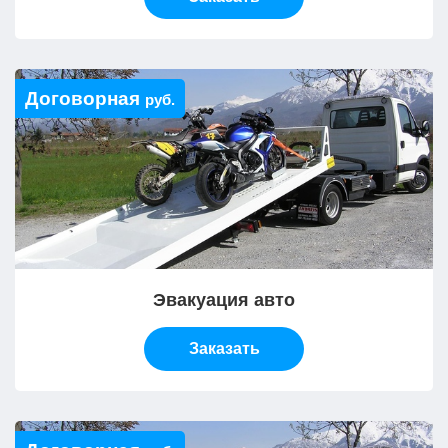
Договорная
руб.
Эвакуация авто
Заказать