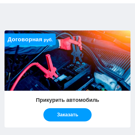
Договорная
руб.
Прикурить автомобиль
Заказать