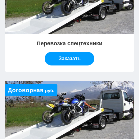
Перевозка спецтехники
Заказать
Договорная
руб.