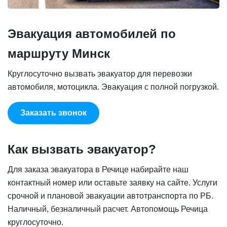
Эвакуация автомобилей по
маршруту Минск
Круглосуточно вызвать эвакуатор для перевозки
автомобиля, мотоцикла. Эвакуация с полной погрузкой.
Заказать звонок
Как вызвать эвакуатор?
Для заказа эвакуатора в Речице набирайте наш
контактный номер или оставьте заявку на сайте. Услуги
срочной и плановой эвакуации автотранспорта по РБ.
Наличный, безналичный расчет. Автопомощь Речица
круглосуточно.