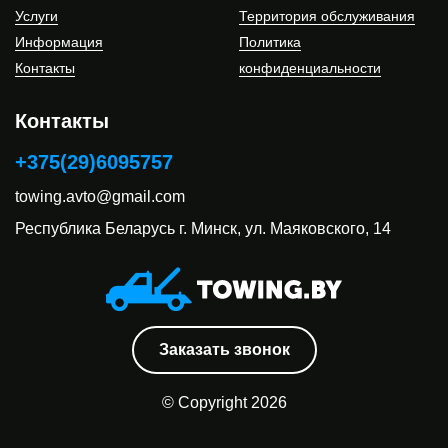
Услуги
Территория обслуживания
Информация
Политика
Контакты
конфиденциальности
Контакты
+375(29)6095757
towing.avto@gmail.com
Республика Беларусь
г. Минск, ул. Маяковского, 14
Заказать звонок
© Copyright 2026