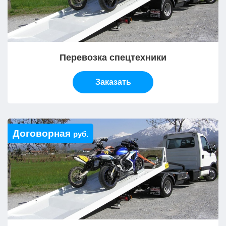
Перевозка спецтехники
Заказать
Договорная
руб.