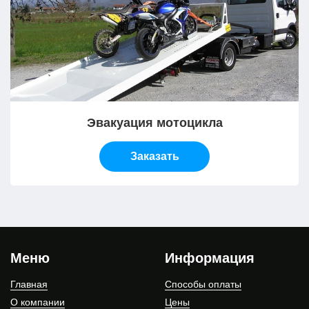
Эвакуация мотоцикла
Заказать
Меню
Информация
Главная
Способы оплаты
О компании
Цены