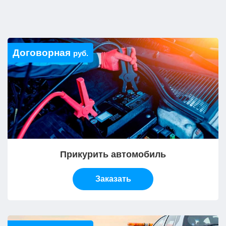
Договорная
руб.
Прикурить автомобиль
Заказать