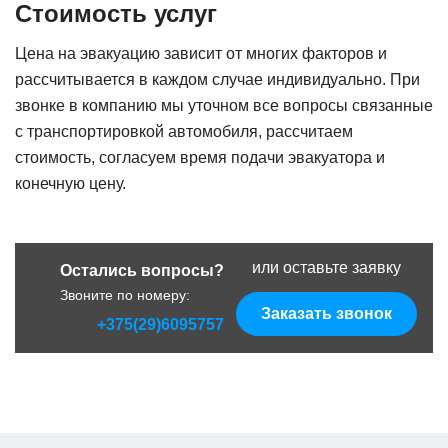
Стоимость услуг
Цена на эвакуацию зависит от многих факторов и
рассчитывается в каждом случае индивидуально. При
звонке в компанию мы уточном все вопросы связанные
с транспортировкой автомобиля, рассчитаем
стоимость, согласуем время подачи эвакуатора и
конечную цену.
или оставьте заявку
Остались вопросы?
Звоните по номеру:
Заказать звонок
+375(29)6095757