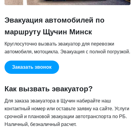
Эвакуация автомобилей по
маршруту Щучин Минск
Круглосуточно вызвать эвакуатор для перевозки
автомобиля, мотоцикла. Эвакуация с полной погрузкой.
Заказать звонок
Как вызвать эвакуатор?
Для заказа эвакуатора в Щучин набирайте наш
контактный номер или оставьте заявку на сайте. Услуги
срочной и плановой эвакуации автотранспорта по РБ.
Наличный, безналичный расчет.