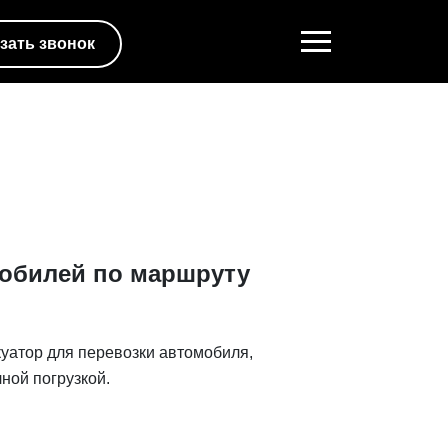
зать звонок
обилей по маршруту
куатор для перевозки автомобиля,
ной погрузкой.