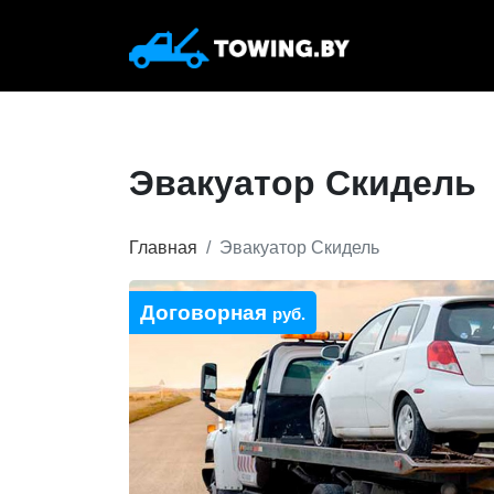
Эвакуатор Скидель
Главная
Эвакуатор Скидель
Договорная
руб.