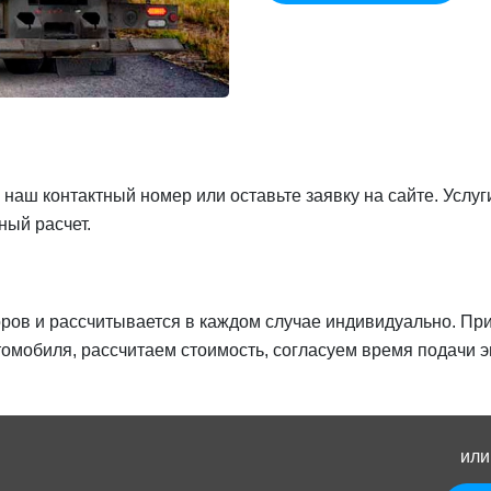
 наш контактный номер или оставьте заявку на сайте. Услу
ный расчет.
оров и рассчитывается в каждом случае индивидуально. Пр
омобиля, рассчитаем стоимость, согласуем время подачи эв
или