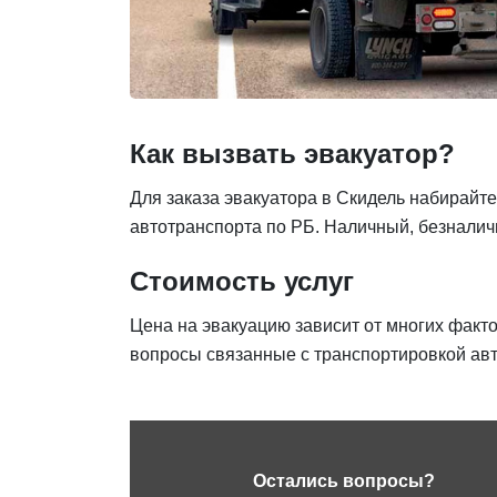
Как вызвать эвакуатор?
Для заказа эвакуатора в Скидель набирайте
автотранспорта по РБ. Наличный, безналич
Стоимость услуг
Цена на эвакуацию зависит от многих факт
вопросы связанные с транспортировкой авт
Остались вопросы?