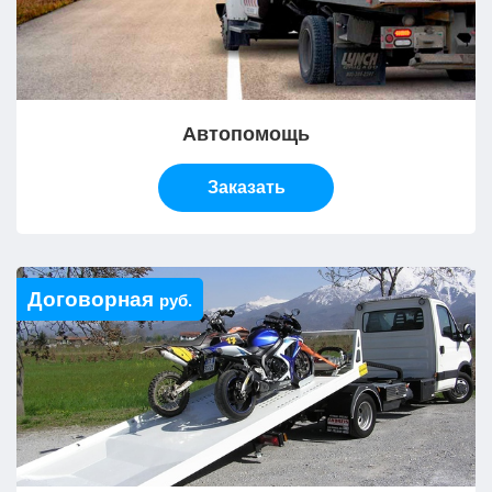
Автопомощь
Заказать
Договорная
руб.