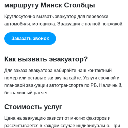
маршруту Минск Столбцы
Круглосуточно вызвать эвакуатор для перевозки
автомобиля, мотоцикла. Эвакуация с полной погрузкой.
Заказать звонок
Как вызвать эвакуатор?
Для заказа эвакуатора набирайте наш контактный
номер или оставьте заявку на сайте. Услуги срочной и
плановой эвакуации автотранспорта по РБ. Наличный,
безналичный расчет.
Стоимость услуг
Цена на эвакуацию зависит от многих факторов и
рассчитывается в каждом случае индивидуально. При