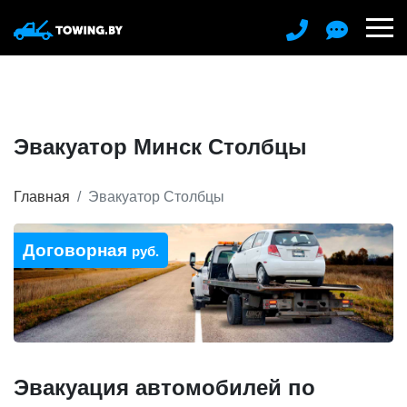
Эвакуатор Минск Столбцы
Главная
Эвакуатор Столбцы
Договорная
руб.
Эвакуация автомобилей по