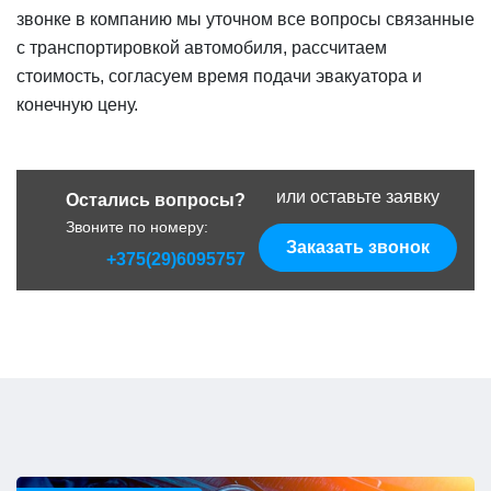
звонке в компанию мы уточном все вопросы связанные
с транспортировкой автомобиля, рассчитаем
стоимость, согласуем время подачи эвакуатора и
конечную цену.
или оставьте заявку
Остались вопросы?
Звоните по номеру:
Заказать звонок
+375(29)6095757