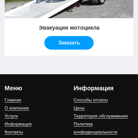
Эвакуация мотоцикла
Заказать
Меню
Информация
Главная
Способы оплаты
О компании
Цены
Услуги
Территория обслуживания
Информация
Политика
Контакты
конфиденциальности