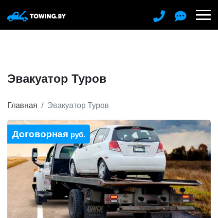
Эвакуатор Туров
Главная
Эвакуатор Туров
Договорная
руб.