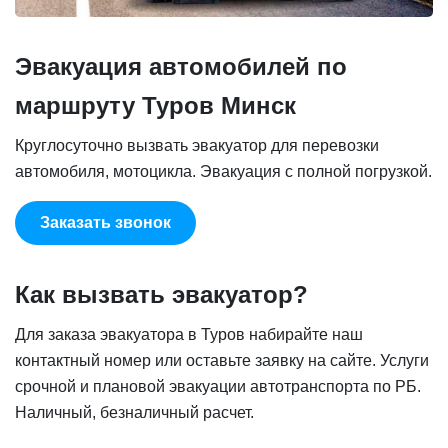
Эвакуация автомобилей по
маршруту Туров Минск
Круглосуточно вызвать эвакуатор для перевозки
автомобиля, мотоцикла. Эвакуация с полной погрузкой.
Заказать звонок
Как вызвать эвакуатор?
Для заказа эвакуатора в Туров набирайте наш
контактный номер или оставьте заявку на сайте. Услуги
срочной и плановой эвакуации автотранспорта по РБ.
Наличный, безналичный расчет.