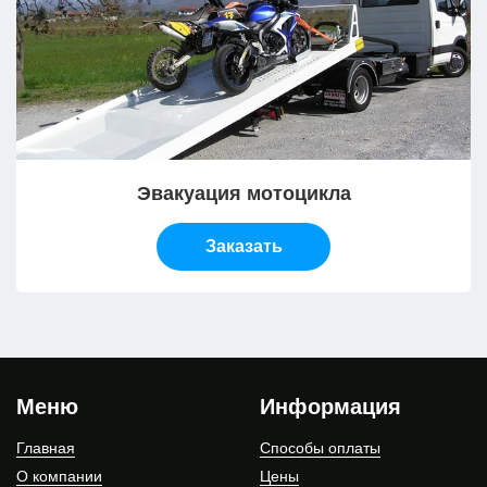
Эвакуация мотоцикла
Заказать
Меню
Информация
Главная
Способы оплаты
О компании
Цены