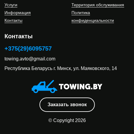
Услуги
Территория обслуживания
Информация
Политика
Контакты
конфиденциальности
Контакты
+375(29)6095757
towing.avto@gmail.com
Республика Беларусь
г. Минск, ул. Маяковского, 14
Заказать звонок
© Copyright 2026