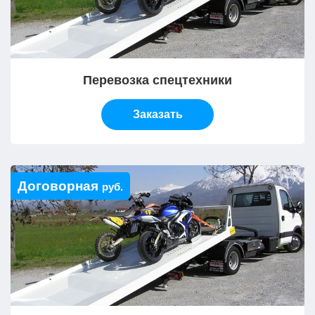
Перевозка спецтехники
Заказать
Договорная
руб.