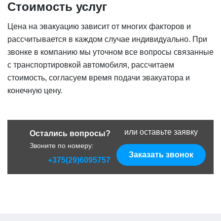
Стоимость услуг
Цена на эвакуацию зависит от многих факторов и
рассчитывается в каждом случае индивидуально. При
звонке в компанию мы уточном все вопросы связанные
с транспортировкой автомобиля, рассчитаем
стоимость, согласуем время подачи эвакуатора и
конечную цену.
или оставьте заявку
Остались вопросы?
Звоните по номеру:
Заказать звонок
+375(29)6095757