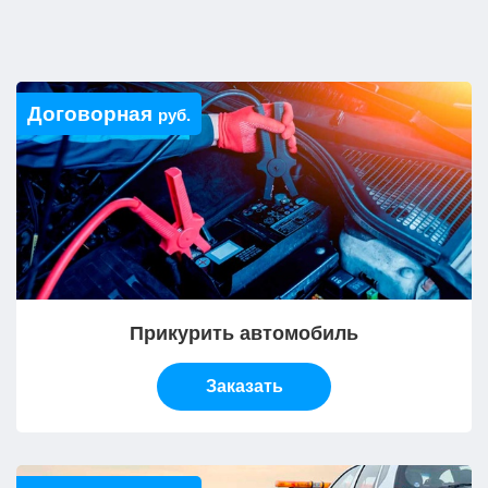
Договорная
руб.
Прикурить автомобиль
Заказать