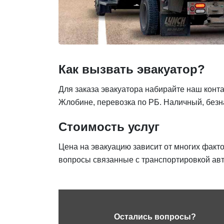
Как вызвать эвакуатор?
Для заказа эвакуатора набирайте наш конта
Жлобине, перевозка по РБ. Наличный, безн
Стоимость услуг
Цена на эвакуацию зависит от многих факт
вопросы связанные с транспортировкой авт
Остались вопросы?