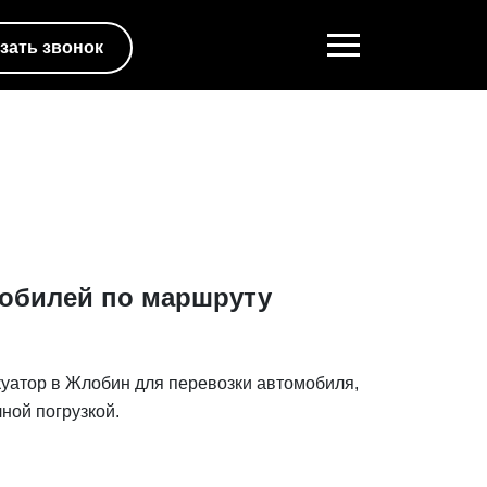
зать звонок
обилей по маршруту
куатор в Жлобин для перевозки автомобиля,
ной погрузкой.